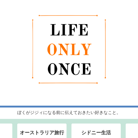
ぼくがジジィになる前に伝えておきたい好きなこと。
オーストラリア旅行
シドニー生活