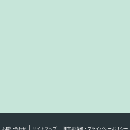
お問い合わせ
サイトマップ
運営者情報・プライバシーポリシー