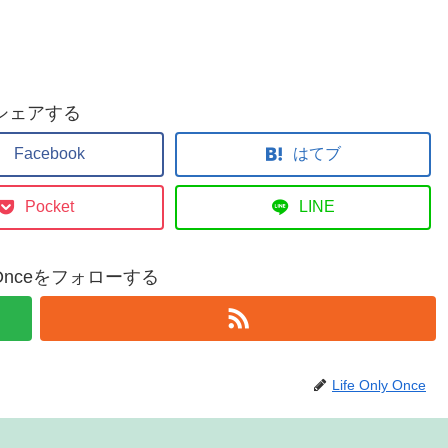
シェアする
Facebook
はてブ
Pocket
LINE
ly Onceをフォローする
Life Only Once