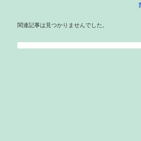
関連記事は見つかりませんでした。