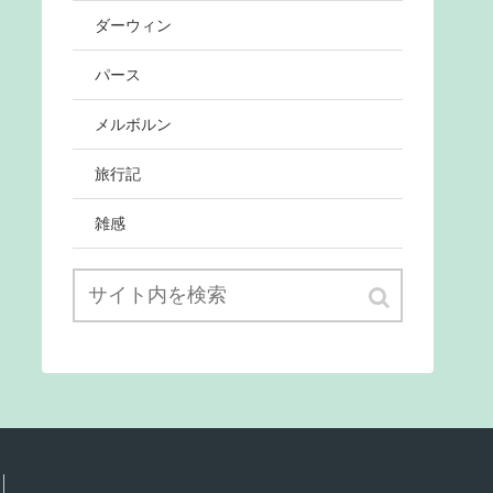
ダーウィン
パース
メルボルン
旅行記
雑感