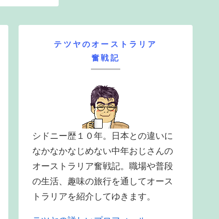
テツヤのオーストラリア
奮戦記
シドニー歴１０年。日本との違いに
なかなかなじめない中年おじさんの
オーストラリア奮戦記。職場や普段
の生活、趣味の旅行を通してオース
トラリアを紹介してゆきます。