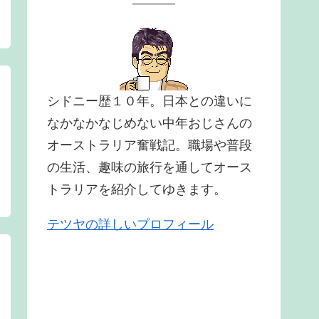
シドニー歴１０年。日本との違いに
なかなかなじめない中年おじさんの
オーストラリア奮戦記。職場や普段
の生活、趣味の旅行を通してオース
トラリアを紹介してゆきます。
テツヤの詳しいプロフィール