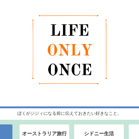
ぼくがジジィになる前に伝えておきたい好きなこと。
オーストラリア旅行
シドニー生活