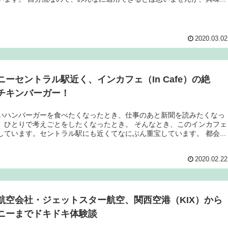
2020.03.02
ニーセントラル駅近く、インカフェ（In Cafe）の絶
チキンバーガー！
いハンバーガーを食べたくなったとき、仕事のあと新聞を読みたくなっ
、ひとりで考えごとをしたくなったとき。 そんなとき、このインカフェ
しています。セントラル駅にも近くてなにぶん重宝しています。 都会...
2020.02.22
航空会社・ジェットスター航空、関西空港（KIX）から
ニーまでドキドキ体験談