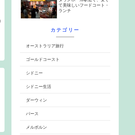
て美味しいフードコート・
ランチ
コ
カテゴリー
オーストラリア旅行
ゴールドコースト
シドニー
シドニー生活
ダーウィン
パース
メルボルン