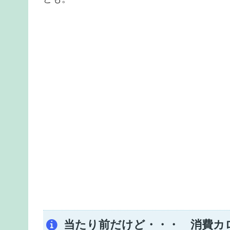
当たり前だけど・・・ 消費カ