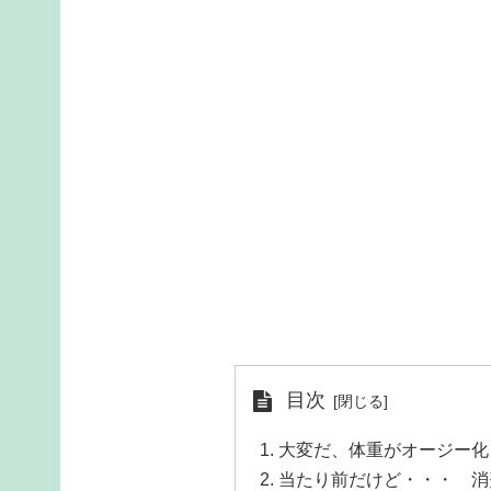
目次
大変だ、体重がオージー化
当たり前だけど・・・ 消