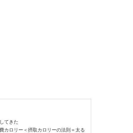
してきた
費カロリー＜摂取カロリーの法則＝太る