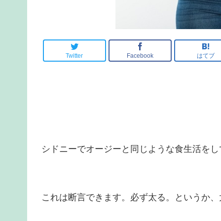
Twitter
Facebook
はてブ
シドニーでオージーと同じような食生活をし
これは断言できます。必ず太る。というか、