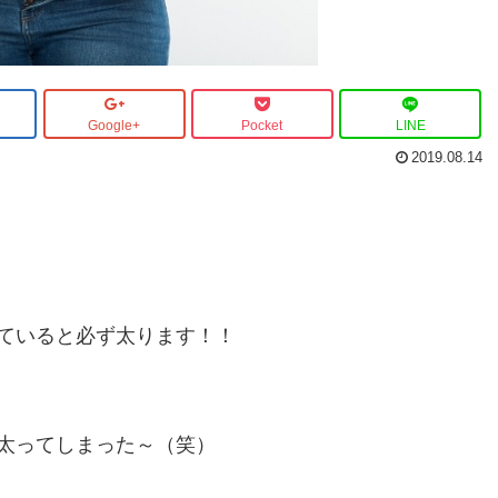
Google+
Pocket
LINE
2019.08.14
ていると必ず太ります！！
太ってしまった～（笑）