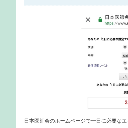
日本医師会のホームページで一日に必要なエ