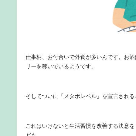
仕事柄、お付合いで外食が多いんです。お酒
リーを稼いでいるようです。
そしてついに「メタボレベル」を宣言される
これはいけないと生活習慣を改善する決意を
ども。