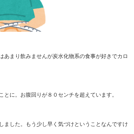
はあまり飲みませんが炭水化物系の食事が好きでカロ
ことに。お腹回りが８０センチを超えています。
しました。もう少し早く気づけということなんですけ