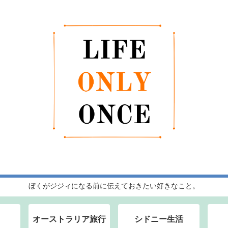
ぼくがジジィになる前に伝えておきたい好きなこと。
オーストラリア旅行
シドニー生活