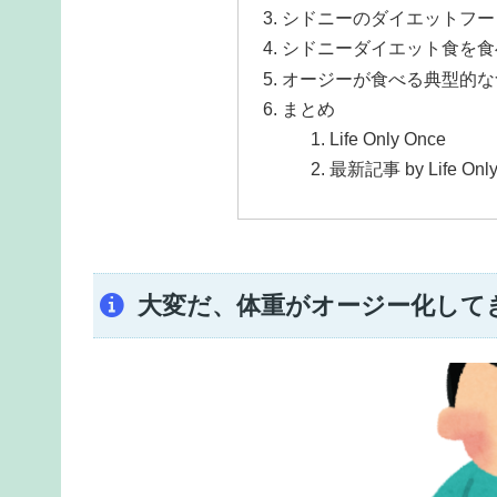
シドニーのダイエットフー
シドニーダイエット食を食
オージーが食べる典型的な
まとめ
Life Only Once
最新記事 by Life Onl
大変だ、体重がオージー化して