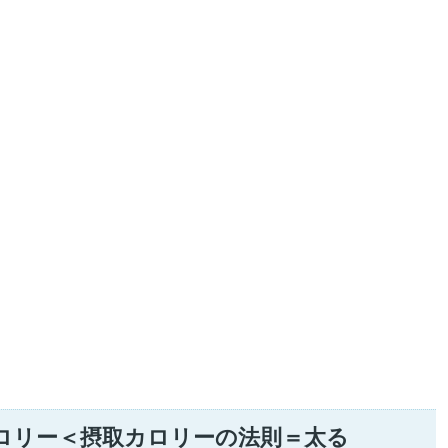
ロリー＜摂取カロリーの法則＝太る