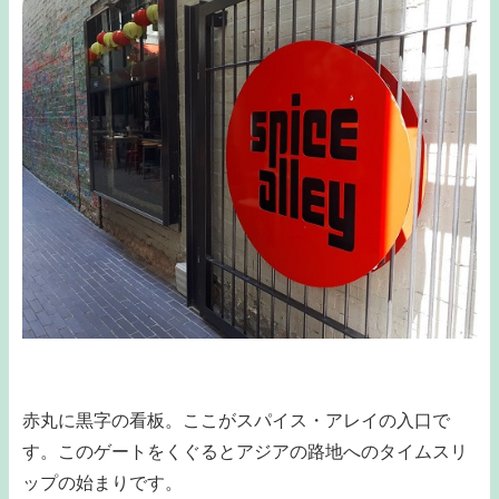
赤丸に黒字の看板。ここがスパイス・アレイの入口で
す。このゲートをくぐるとアジアの路地へのタイムスリ
ップの始まりです。