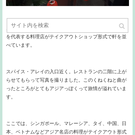
スパイス・アレイはくねくねと曲がった路地に、アジア
を代表する料理店がテイクアウトショップ形式で軒を並
べています。
スパイス・アレイの入口近く。レストランの二階に上が
らせてもらって写真を撮りました。このくねくねと曲が
ったところがとてもアジアっぽくって旅情が溢れていま
す。
ここでは、シンガポール、マレーシア、タイ、中国、日
本、ベトナムなどアジア名店の料理がテイクアウト形式