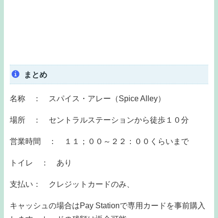
まとめ
名称 ： スパイス・アレー（Spice Alley）
場所 ： セントラルステーションから徒歩１０分
営業時間 ： １１；００～２２：００くらいまで
トイレ ： あり
支払い： クレジットカードのみ、
キャッシュの場合はPay Stationで専用カードを事前購入