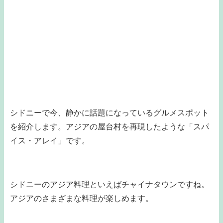
シドニーで今、静かに話題になっているグルメスポット
を紹介します。アジアの屋台村を再現したような「スパ
イス・アレイ」です。
シドニーのアジア料理といえばチャイナタウンですね。
アジアのさまざまな料理が楽しめます。