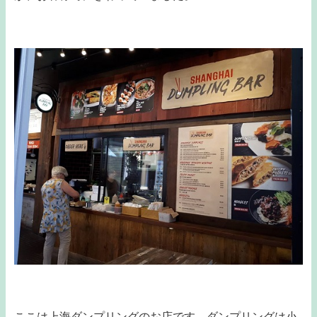
ここは上海ダンプリングのお店です。ダンプリングは小