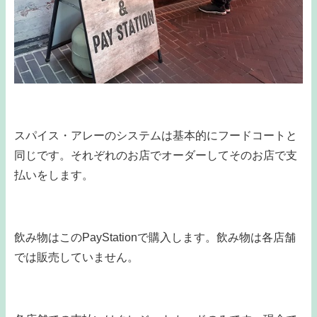
スパイス・アレーのシステムは基本的にフードコートと
同じです。それぞれのお店でオーダーしてそのお店で支
払いをします。
飲み物はこのPayStationで購入します。飲み物は各店舗
では販売していません。