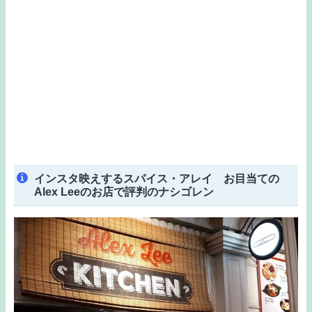
インスタ映えするスパイス・アレイ お目当ての
Alex Leeのお店で評判のナシゴレン