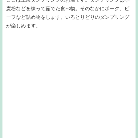
麦粉などを練って茹でた食べ物。そのなかにポーク、ビ
ーフなど詰め物をします。いろとりどりのダンプリング
が楽しめます。