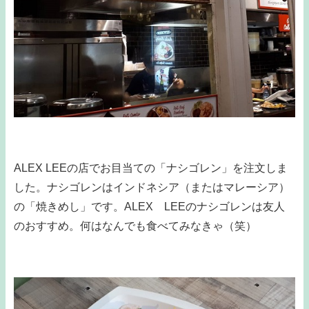
ALEX LEEの店でお目当ての「ナシゴレン」を注文しま
した。ナシゴレンはインドネシア（またはマレーシア）
の「焼きめし」です。ALEX LEEのナシゴレンは友人
のおすすめ。何はなんでも食べてみなきゃ（笑）