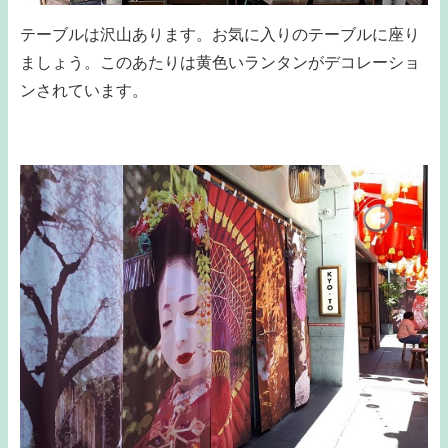
テーブルは沢山あります。お気に入りのテーブルに座り
ましょう。このあたりは黄色いランタンがデコレーショ
ンされています。