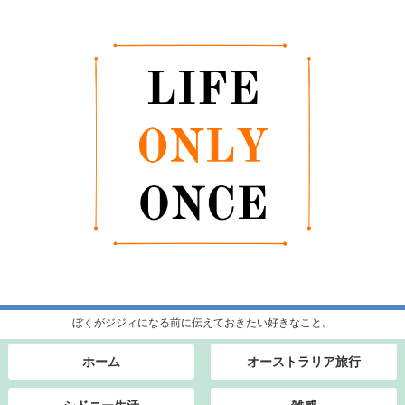
ぼくがジジィになる前に伝えておきたい好きなこと。
ホーム
オーストラリア旅行