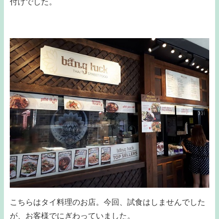
付けでした。
こちらはタイ料理のお店。今回、試食はしませんでした
が、お客様でにぎわっていました。