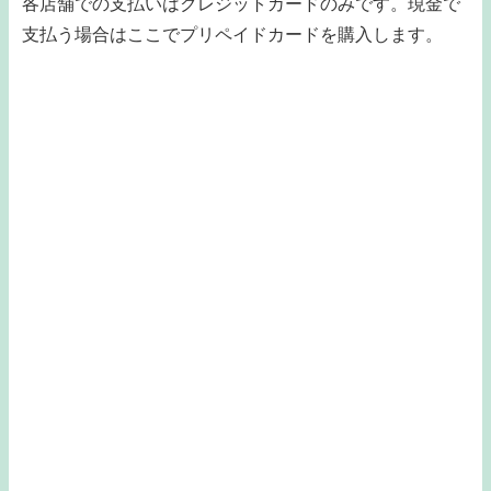
各店舗での支払いはクレジットカードのみです。現金で
支払う場合はここでプリペイドカードを購入します。