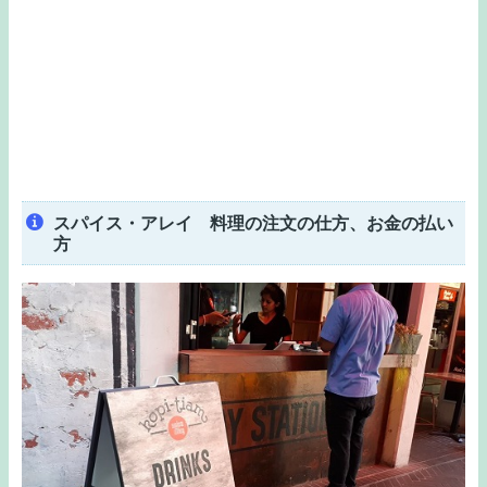
スパイス・アレイ 料理の注文の仕方、お金の払い
方