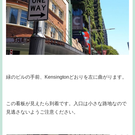
緑のビルの手前、Kensingtonどおりを左に曲がります。
この看板が見えたら到着です。入口は小さな路地なので
見逃さないようご注意ください。