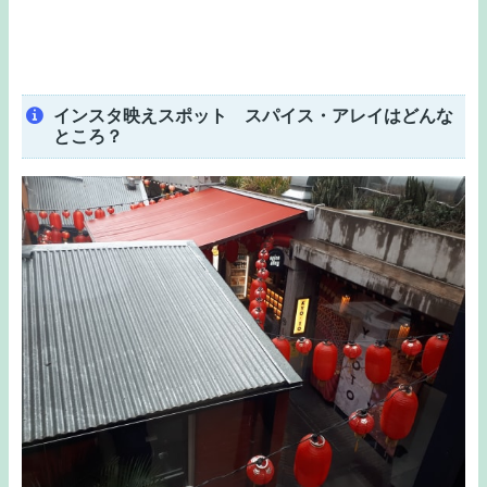
インスタ映えスポット スパイス・アレイはどんな
ところ？