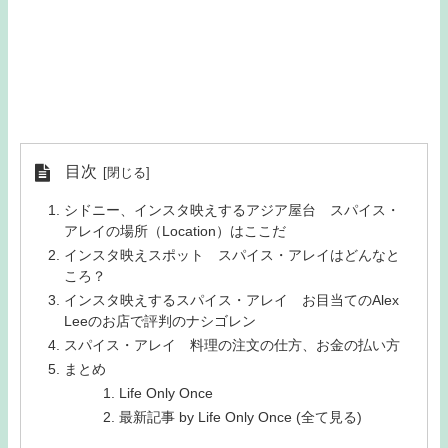
目次
シドニー、インスタ映えするアジア屋台 スパイス・
アレイの場所（Location）はここだ
インスタ映えスポット スパイス・アレイはどんなと
ころ？
インスタ映えするスパイス・アレイ お目当てのAlex
Leeのお店で評判のナシゴレン
スパイス・アレイ 料理の注文の仕方、お金の払い方
まとめ
Life Only Once
最新記事 by Life Only Once (全て見る)