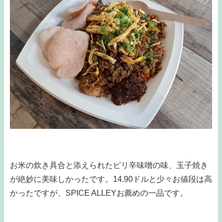
お米の炊き具合と添えられたピリ辛味噌の味、玉子焼き
が絶妙に美味しかったです。14.90ドルと少々お値段は高
かったですが、SPICE ALLEYお薦めの一品です。