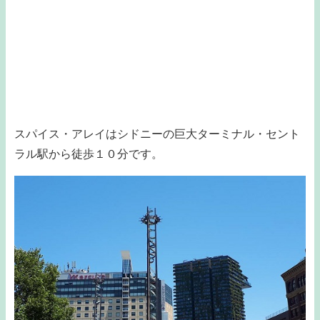
スパイス・アレイはシドニーの巨大ターミナル・セント
ラル駅から徒歩１０分です。