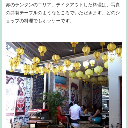
赤のランタンのエリア。テイクアウトした料理は、写真
の共有テーブルのようなところでいただきます。どのシ
ョップの料理でもオッケーです。