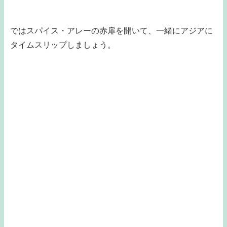
ではスパイス・アレーの赤扉を開いて、一緒にアジアに
タイムスリップしましょう。