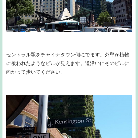
セントラル駅をチャイナタウン側にでます。外壁が植物
に覆われたようなビルが見えます。道沿いにそのビルに
向かって歩いてください。