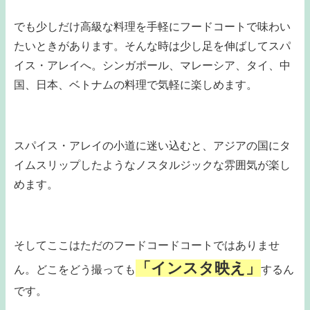
でも少しだけ高級な料理を手軽にフードコートで味わい
たいときがあります。そんな時は少し足を伸ばしてスパ
イス・アレイへ。シンガポール、マレーシア、タイ、中
国、日本、ベトナムの料理で気軽に楽しめます。
スパイス・アレイの小道に迷い込むと、アジアの国にタ
イムスリップしたようなノスタルジックな雰囲気が楽し
めます。
そしてここはただのフードコードコートではありませ
「インスタ映え」
ん。どこをどう撮っても
するん
です。