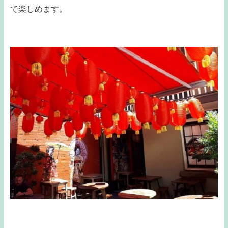
で楽しめます。