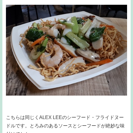
こちらは同じくALEX LEEのシーフード・フライドヌー
ドルです。とろみのあるソースとシーフードが絶妙な味