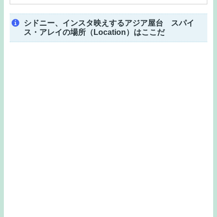
シドニー、インスタ映えするアジア屋台 スパイ
ス・アレイの場所（Location）はここだ